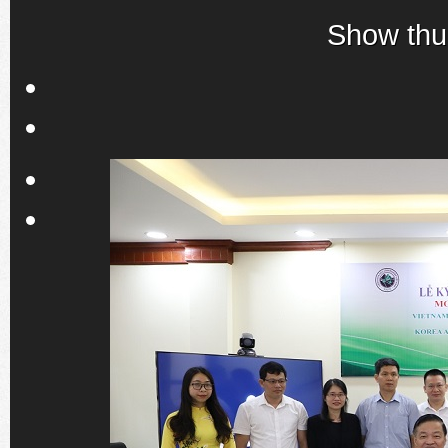
Show thu