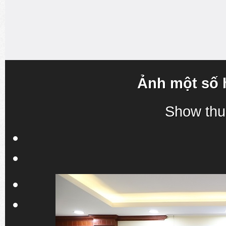
Ảnh một số 
Show thu