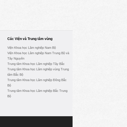
Các Viện và Trung tâm vùng
Viện Khoa học Lâm nghiệp Nam Bộ
Viện Khoa học Lâm nghiệp Nam Trung Bộ và
Tây Nguyên
Trung tâm Khoa học Lâm nghiệp Tây Bắc
Trung tâm Khoa học Lâm nghiệp vùng Trung
tâm Bắc Bộ
Trung tâm Khoa học Lâm nghiệp Đông Bắc
Bộ
Trung tâm Khoa học Lâm nghiệp Bắc Trung
Bộ