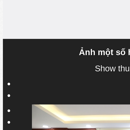
Ảnh một số 
Show thu