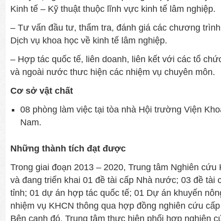
Kinh tế – Kỹ thuật thuộc lĩnh vực kinh tế lâm nghiệp.
– Tư vấn đầu tư, thẩm tra, đánh giá các chương trình
Dịch vụ khoa học về kinh tế lâm nghiệp.
– Hợp tác quốc tế, liên doanh, liên kết với các tổ ch
và ngoài nước thưc hiện các nhiệm vụ chuyên môn.
Cơ sở vật chất
08 phòng làm việc tại tòa nhà Hội trường Viện Kh
Nam.
Những thành tích đạt được
Trong giai đoạn 2013 – 2020, Trung tâm Nghiên cứu 
và đang triển khai 01 đề tài cấp Nhà nước; 03 đề tài 
tỉnh; 01 dự án hợp tác quốc tế; 01 Dự án khuyến nôn
nhiệm vụ KHCN thông qua hợp đồng nghiên cứu cấp
Bên cạnh đó, Trung tâm thực hiện phối hợp nghiên cứ