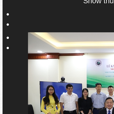
Show thu