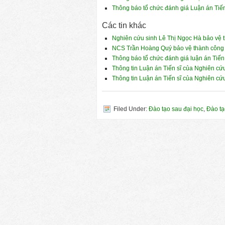
Thông báo tổ chức đánh giá Luận án Tiế
Các tin khác
Nghiên cứu sinh Lê Thị Ngọc Hà bảo vệ t
NCS Trần Hoàng Quý bảo vệ thành công l
Thông báo tổ chức đánh giá luận án Tiến
Thông tin Luận án Tiến sĩ của Nghiên cứ
Thông tin Luận án Tiến sĩ của Nghiên cứ
Filed Under:
Đào tạo sau đại học
,
Đào tạ