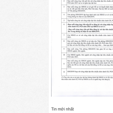
Tin mới nhất