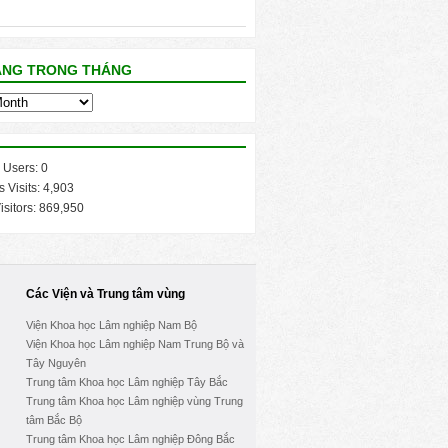
ĂNG TRONG THÁNG
 Users:
0
s Visits:
4,903
isitors:
869,950
Các Viện và Trung tâm vùng
Viện Khoa học Lâm nghiệp Nam Bộ
Viện Khoa học Lâm nghiệp Nam Trung Bộ và
Tây Nguyên
Trung tâm Khoa học Lâm nghiệp Tây Bắc
Trung tâm Khoa học Lâm nghiệp vùng Trung
tâm Bắc Bộ
Trung tâm Khoa học Lâm nghiệp Đông Bắc