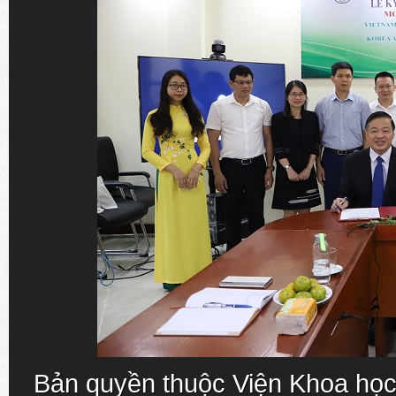
Bản quyền thuộc Viện Khoa học