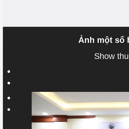
Ảnh một số 
Show thu