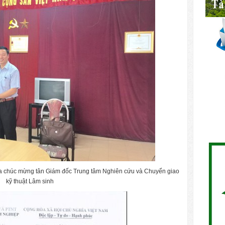
a chúc mừng tân Giám đốc Trung tâm Nghiên cứu và Chuyển giao
kỹ thuật Lâm sinh