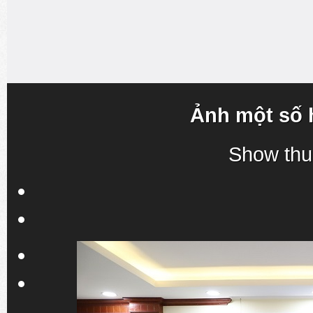
Ảnh một số 
Show thu