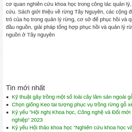
cơ quan nghiên cứu khoa học trong công tác quản lý,
cứu. Sách giới thiệu về rừng Tây Nguyên, các cộng 
trò của họ trong quản lý rừng, cơ sở để phục hồi và 
đầu nguồn, giải pháp tổng hợp phục hồi và quản lý 
nguồn ở Tây nguyên
Tin mới nhất
Kỹ thuật gây trồng một số loài cây lâm sản ngoài g
Chọn giống Keo tai tượng phục vụ trồng rừng gỗ x
Kỷ yếu "Hội nghị Khoa học, Công nghệ và Đổi mới 
nghiệp" 2023
Kỷ yếu Hội thảo khoa học “Nghiên cứu khoa học v