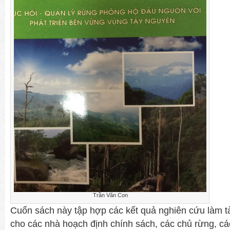
Trần Văn Con
Cuốn sách này tập hợp các kết quả nghiên cứu làm tà
cho các nhà hoạch định chính sách, các chủ rừng, cá