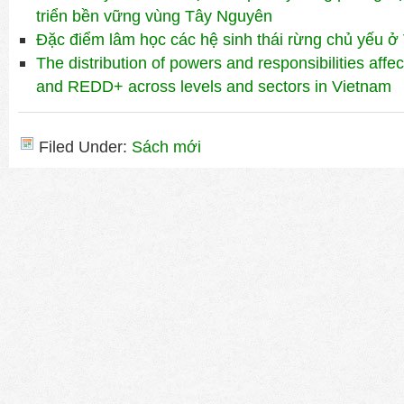
triển bền vững vùng Tây Nguyên
Đặc điểm lâm học các hệ sinh thái rừng chủ yếu ở
The distribution of powers and responsibilities affec
and REDD+ across levels and sectors in Vietnam
Filed Under:
Sách mới