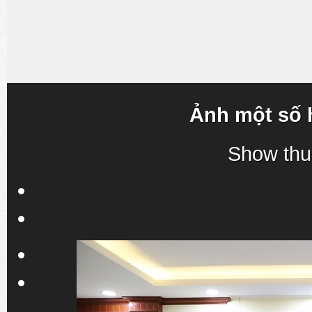
Ảnh một số 
Show thu