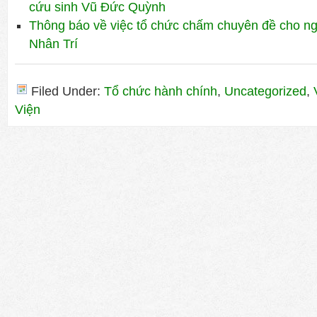
cứu sinh Vũ Đức Quỳnh
Thông báo về việc tổ chức chấm chuyên đề cho ng
Nhân Trí
Filed Under:
Tổ chức hành chính
,
Uncategorized
,
Viện