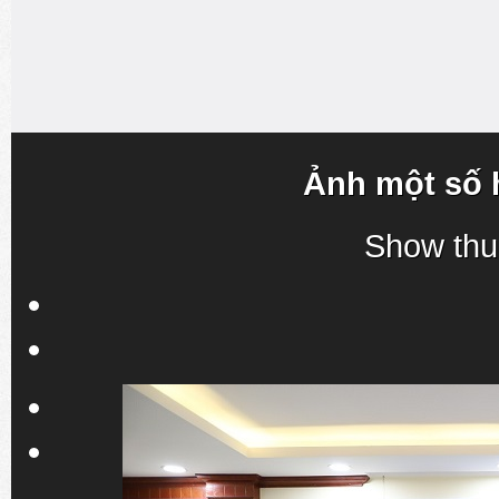
Ảnh một số 
Show thu