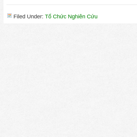
Filed Under:
Tổ Chức Nghiên Cứu