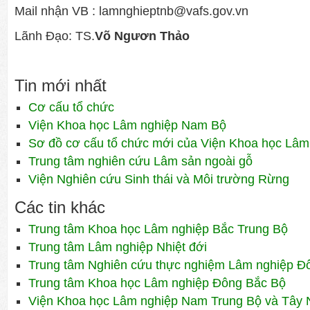
Mail nhận VB : lamnghieptnb@vafs.gov.vn
Lãnh Đạo: TS.
Võ Ngươn Thảo
Tin mới nhất
Cơ cấu tổ chức
Viện Khoa học Lâm nghiệp Nam Bộ
Sơ đồ cơ cấu tổ chức mới của Viện Khoa học Lâm
Trung tâm nghiên cứu Lâm sản ngoài gỗ
Viện Nghiên cứu Sinh thái và Môi trường Rừng
Các tin khác
Trung tâm Khoa học Lâm nghiệp Bắc Trung Bộ
Trung tâm Lâm nghiệp Nhiệt đới
Trung tâm Nghiên cứu thực nghiệm Lâm nghiệp 
Trung tâm Khoa học Lâm nghiệp Đông Bắc Bộ
Viện Khoa học Lâm nghiệp Nam Trung Bộ và Tây