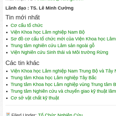
Lãnh đạo :
TS. Lê Minh Cường
Tin mới nhất
Cơ cấu tổ chức
Viện Khoa học Lâm nghiệp Nam Bộ
Sơ đồ cơ cấu tổ chức mới của Viện Khoa học Lâm
Trung tâm nghiên cứu Lâm sản ngoài gỗ
Viện Nghiên cứu Sinh thái và Môi trường Rừng
Các tin khác
Viện Khoa học Lâm nghiệp Nam Trung Bộ và Tây
Trung tâm Khoa học Lâm nghiệp Tây Bắc
Trung tâm Khoa học Lâm nghiệp vùng Trung tâm 
Trung tâm Nghiên cứu và chuyển giao kỹ thuật lâm
Cơ sở vật chất kỹ thuật
Filed Under:
Tổ Chức Nghiên Cứu