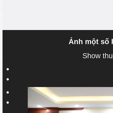
Ảnh một số 
Show thu