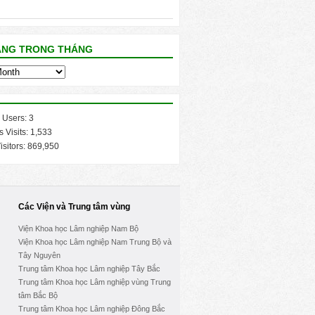
ĂNG TRONG THÁNG
 Users:
3
s Visits:
1,533
isitors:
869,950
Các Viện và Trung tâm vùng
Viện Khoa học Lâm nghiệp Nam Bộ
Viện Khoa học Lâm nghiệp Nam Trung Bộ và
Tây Nguyên
Trung tâm Khoa học Lâm nghiệp Tây Bắc
Trung tâm Khoa học Lâm nghiệp vùng Trung
tâm Bắc Bộ
Trung tâm Khoa học Lâm nghiệp Đông Bắc