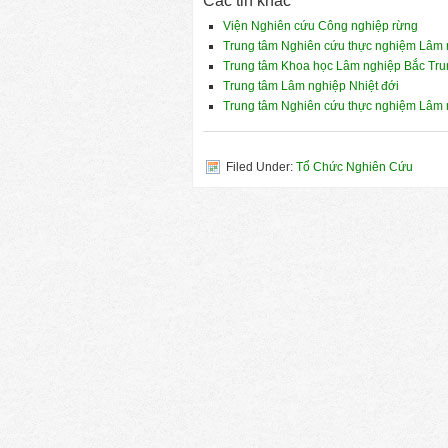
Các tin khác
Viện Nghiên cứu Công nghiệp rừng
Trung tâm Nghiên cứu thực nghiệm Lâm
Trung tâm Khoa học Lâm nghiệp Bắc Tru
Trung tâm Lâm nghiệp Nhiệt đới
Trung tâm Nghiên cứu thực nghiệm Lâm
Filed Under:
Tổ Chức Nghiên Cứu