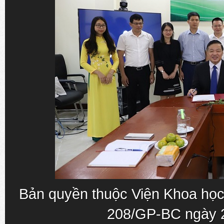
Bản quyền thuộc Viện Khoa học
208/GP-BC ngày 