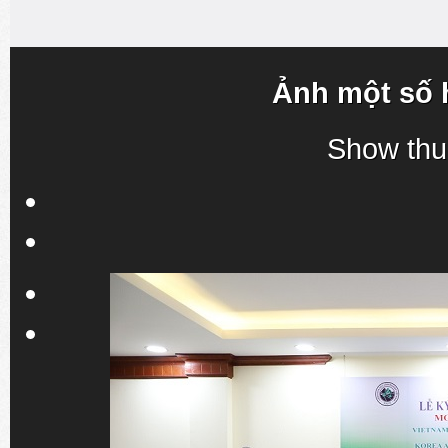
Ảnh một số 
Show thu