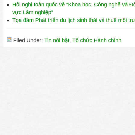
Hội nghị toàn quốc về “Khoa học, Công nghệ và Đổ
vực Lâm nghiệp”
Tọa đàm Phát triển du lịch sinh thái và thuê môi t
Filed Under:
Tin nổi bật
,
Tổ chức Hành chính