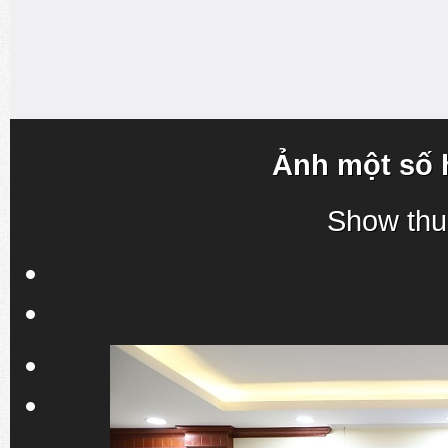
Ảnh một số 
Show thu