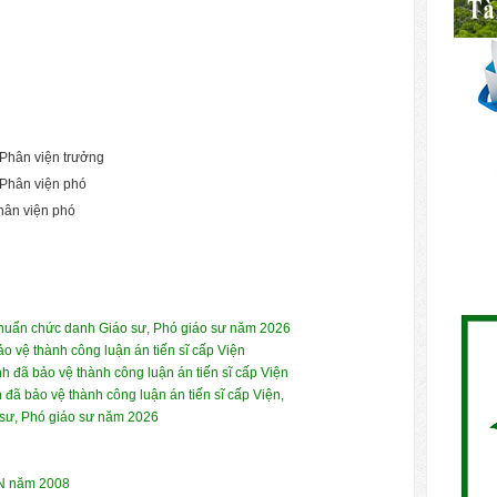
Phân viện trưởng
Phân viện phó
hân viện phó
 chuẩn chức danh Giáo sư, Phó giáo sư năm 2026
 vệ thành công luận án tiến sĩ cấp Viện
 đã bảo vệ thành công luận án tiến sĩ cấp Viện
ã bảo vệ thành công luận án tiến sĩ cấp Viện,
 sư, Phó giáo sư năm 2026
LN năm 2008