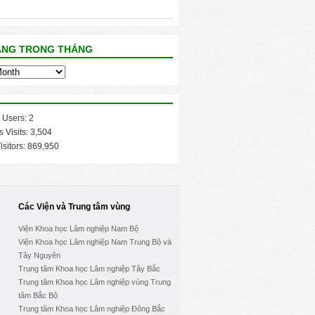
ĂNG TRONG THÁNG
 Users:
2
s Visits:
3,504
isitors:
869,950
Các Viện và Trung tâm vùng
Viện Khoa học Lâm nghiệp Nam Bộ
Viện Khoa học Lâm nghiệp Nam Trung Bộ và
Tây Nguyên
Trung tâm Khoa học Lâm nghiệp Tây Bắc
Trung tâm Khoa học Lâm nghiệp vùng Trung
tâm Bắc Bộ
Trung tâm Khoa học Lâm nghiệp Đông Bắc