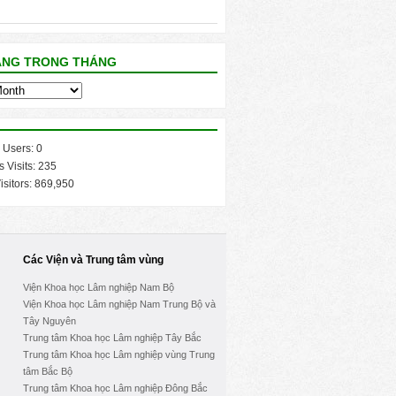
ĂNG TRONG THÁNG
 Users:
0
s Visits:
235
isitors:
869,950
Các Viện và Trung tâm vùng
Viện Khoa học Lâm nghiệp Nam Bộ
Viện Khoa học Lâm nghiệp Nam Trung Bộ và
Tây Nguyên
Trung tâm Khoa học Lâm nghiệp Tây Bắc
Trung tâm Khoa học Lâm nghiệp vùng Trung
tâm Bắc Bộ
Trung tâm Khoa học Lâm nghiệp Đông Bắc