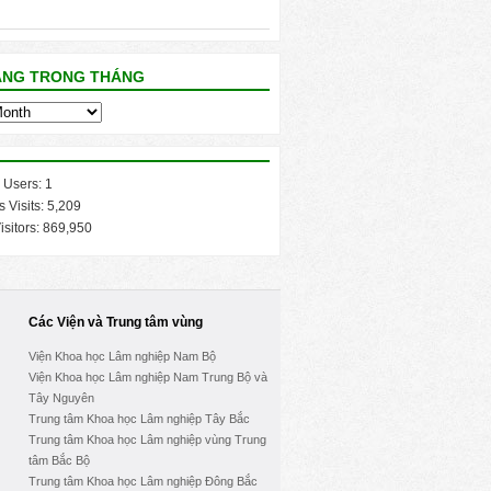
ĂNG TRONG THÁNG
 Users:
1
s Visits:
5,209
isitors:
869,950
Các Viện và Trung tâm vùng
Viện Khoa học Lâm nghiệp Nam Bộ
Viện Khoa học Lâm nghiệp Nam Trung Bộ và
Tây Nguyên
Trung tâm Khoa học Lâm nghiệp Tây Bắc
Trung tâm Khoa học Lâm nghiệp vùng Trung
tâm Bắc Bộ
Trung tâm Khoa học Lâm nghiệp Đông Bắc