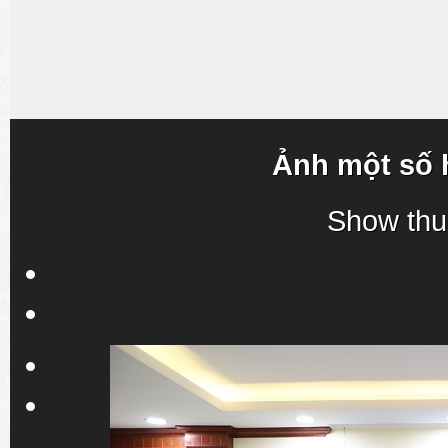
Ảnh một số 
Show thu