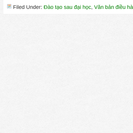
Filed Under:
Đào tạo sau đại học
,
Văn bản điều hà