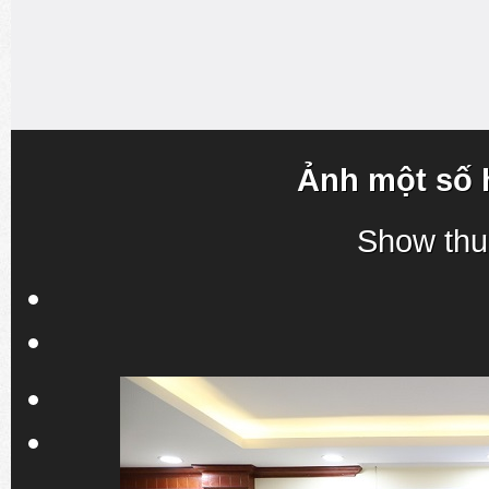
Ảnh một số 
Show thu