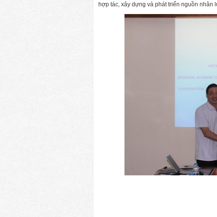
hợp tác, xây dựng và phát triển nguồn nhân 