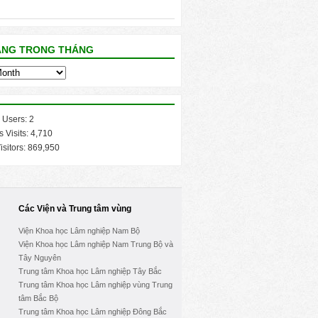
ĂNG TRONG THÁNG
 Users:
2
s Visits:
4,710
isitors:
869,950
Các Viện và Trung tâm vùng
Viện Khoa học Lâm nghiệp Nam Bộ
Viện Khoa học Lâm nghiệp Nam Trung Bộ và
Tây Nguyên
Trung tâm Khoa học Lâm nghiệp Tây Bắc
Trung tâm Khoa học Lâm nghiệp vùng Trung
tâm Bắc Bộ
Trung tâm Khoa học Lâm nghiệp Đông Bắc