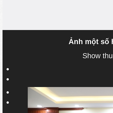
Ảnh một số 
Show thu