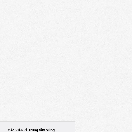
Các Viện và Trung tâm vùng