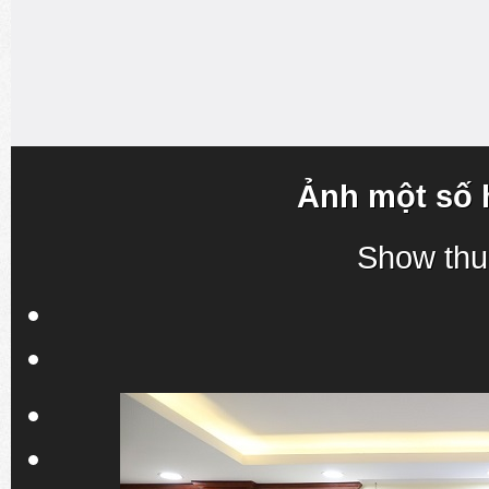
Ảnh một số 
Show thu