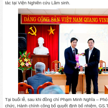
tác tại Viện Nghiên cứu Lâm sinh.
Tại buổi lễ, sau khi đồng chí Phạm Minh Nghĩa – Ph
chức, Hành chính công bố quyết định bổ nhiệm, GS.T