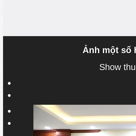
Ảnh một số 
Show thu