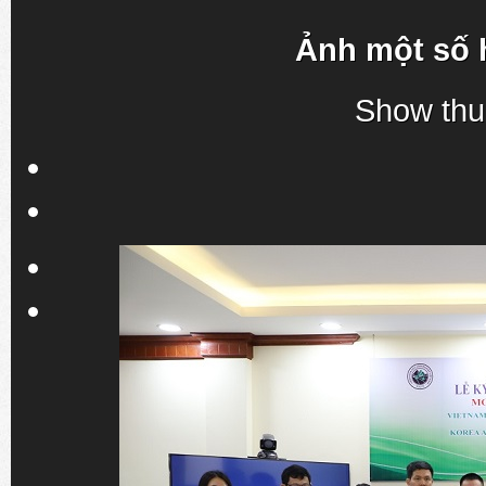
Ảnh một số 
Show thu