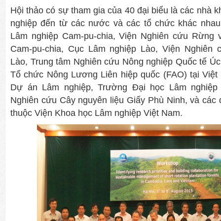
Hội thảo có sự tham gia của 40 đại biểu là các nhà 
nghiệp đến từ các nước và các tổ chức khác nha
Lâm nghiệp Cam-pu-chia, Viện Nghiên cứu Rừng 
Cam-pu-chia, Cục Lâm nghiệp Lào, Viện Nghiên
Lào, Trung tâm Nghiên cứu Nông nghiệp Quốc tế Úc 
Tổ chức Nông Lương Liên hiệp quốc (FAO) tại Việt
Dự án Lâm nghiệp, Trường Đại học Lâm nghiệp 
Nghiên cứu Cây nguyên liệu Giấy Phù Ninh, và các 
thuộc Viện Khoa học Lâm nghiệp Việt Nam.