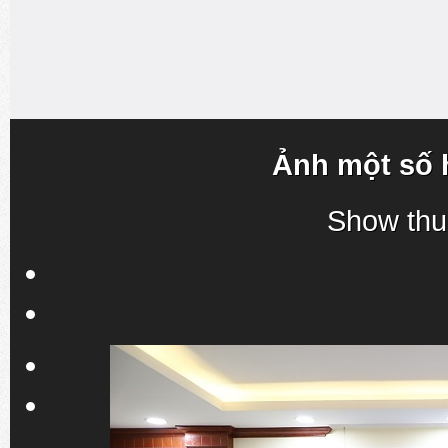
Ảnh một số 
Show thu