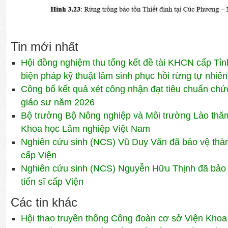
Tin mới nhất
Hội đồng nghiệm thu tổng kết đề tài KHCN cấp Tỉn
biện pháp kỹ thuật lâm sinh phục hồi rừng tự nhiên
Công bố kết quả xét công nhận đạt tiêu chuẩn ch
giáo sư năm 2026
Bộ trưởng Bộ Nông nghiệp và Môi trường Lào thăm 
Khoa học Lâm nghiệp Việt Nam
Nghiên cứu sinh (NCS) Vũ Duy Văn đã bảo vệ thành
cấp Viện
Nghiên cứu sinh (NCS) Nguyễn Hữu Thịnh đã bảo 
tiến sĩ cấp Viện
Các tin khác
Hội thao truyền thống Công đoàn cơ sở Viện Khoa