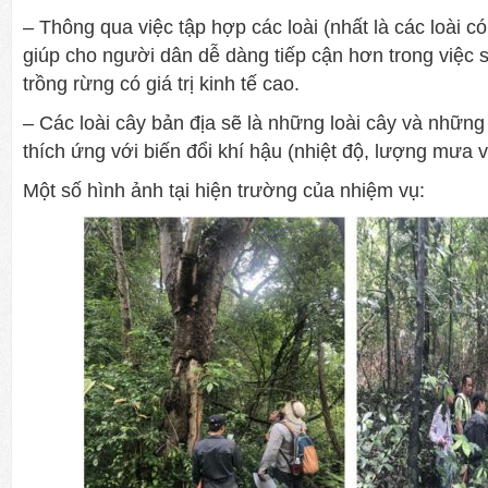
– Thông qua việc tập hợp các loài (nhất là các loài có 
giúp cho người dân dễ dàng tiếp cận hơn trong việc
trồng rừng có giá trị kinh tế cao.
– Các loài cây bản địa sẽ là những loài cây và nhữn
thích ứng với biến đổi khí hậu (nhiệt độ, lượng mưa 
Một số hình ảnh tại hiện trường của nhiệm vụ: