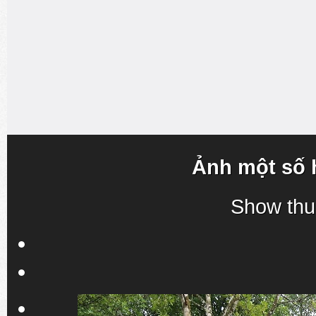
Ảnh một số 
Show thu