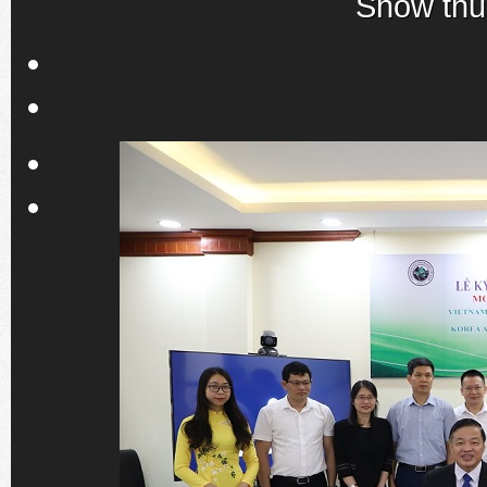
Show thu