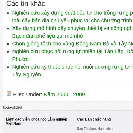
Các tin khác
Nghiên cứu xây dựng suất đầu tư cho trồng rừng 
loài cây bản địa chủ yếu phục vụ cho chương trình
Xây dựng mô hình dây chuyền thiết bị và công ng
Bạch đàn phế liệu qui mô nhỏ
Chọn giống tếch cho vùng Đông Nam Bộ và Tây 
Nghiên cứu phục hồi rừng tự nhiên tại Tân Lập, Đồ
Phước
Nghiên cứu kỹ thuật phục hồi nuôi dưỡng rừng tự 
Tây Nguyên
Filed Under:
Năm 2000 - 2009
[logo-slider]
Lãnh đạo Viện Khoa học Lâm nghiệp
Các Ban chức năng
Việt Nam
Ban Tổ chức, Hành chính