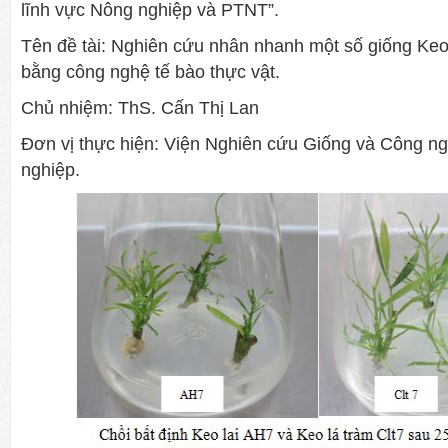
lĩnh vực Nông nghiệp và PTNT”.
Tên đề tài: Nghiên cứu nhân nhanh một số giống Ke
bằng công nghệ tế bào thực vật.
Chủ nhiệm: ThS. Cấn Thị Lan
Đơn vị thực hiện: Viện Nghiên cứu Giống và Công n
nghiệp.