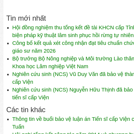
Tin mới nhất
Hội đồng nghiệm thu tổng kết đề tài KHCN cấp Tỉn
biện pháp kỹ thuật lâm sinh phục hồi rừng tự nhiên
Công bố kết quả xét công nhận đạt tiêu chuẩn ch
giáo sư năm 2026
Bộ trưởng Bộ Nông nghiệp và Môi trường Lào thăm 
Khoa học Lâm nghiệp Việt Nam
Nghiên cứu sinh (NCS) Vũ Duy Văn đã bảo vệ thành
cấp Viện
Nghiên cứu sinh (NCS) Nguyễn Hữu Thịnh đã bảo 
tiến sĩ cấp Viện
Các tin khác
Thông tin về buổi bảo vệ luận án Tiến sĩ cấp Viện
Tuấn