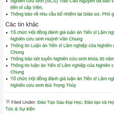
Nghiên cứu sinh (NCS) Trần Cao Nguyên đã bảo v
tiến sĩ cấp Viện,
Thông báo về nhu cầu bổ nhiệm lại Giáo sư, Phó 
Các tin khác
Tổ chức Hội đồng đánh giá luận án Tiến sĩ Lâm ng
Nghiên cứu sinh Huỳnh Văn Chung
Thông tin Luận án Tiến sĩ Lâm nghiệp của Nghiên
Chung
Thông báo xét tuyển Nghiên cứu sinh khóa 30 nă
Thông tin luận án Tiến sĩ Lâm nghiệp của Nghiên
Chung
Tổ chức Hội đồng đánh giá luận án Tiến sĩ Lâm ng
Nghiên cứu sinh Bùi Trọng Thủy
Filed Under:
Đào Tạo Sau Đại Học
,
Đào tạo và Hợ
Tức & Sự kiện