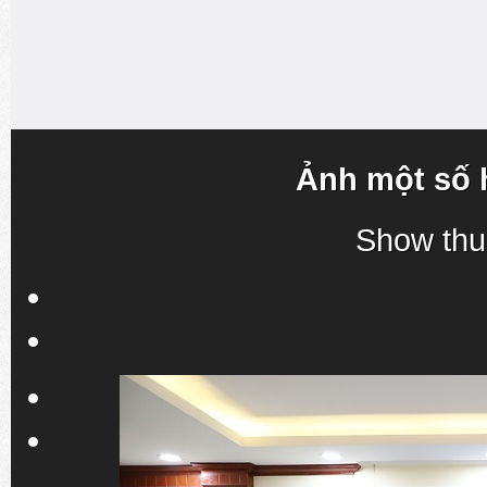
Ảnh một số 
Show thu