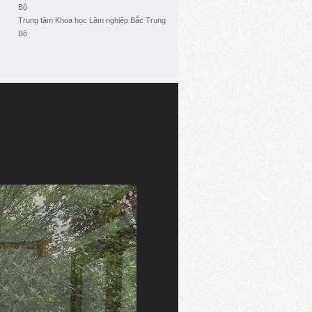
Bộ
Trung tâm Khoa học Lâm nghiệp Bắc Trung
Bộ