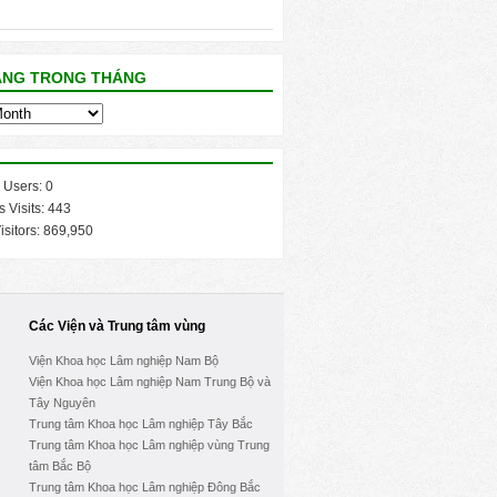
ĂNG TRONG THÁNG
 Users:
0
s Visits:
443
isitors:
869,950
Các Viện và Trung tâm vùng
Viện Khoa học Lâm nghiệp Nam Bộ
Viện Khoa học Lâm nghiệp Nam Trung Bộ và
Tây Nguyên
Trung tâm Khoa học Lâm nghiệp Tây Bắc
Trung tâm Khoa học Lâm nghiệp vùng Trung
tâm Bắc Bộ
Trung tâm Khoa học Lâm nghiệp Đông Bắc