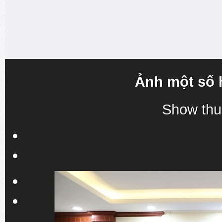
Ảnh một số 
Show thu