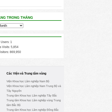
ĂNG TRONG THÁNG
 Users:
1
s Visits:
5,854
isitors:
869,950
Các Viện và Trung tâm vùng
Viện Khoa học Lâm nghiệp Nam Bộ
Viện Khoa học Lâm nghiệp Nam Trung Bộ và
Tây Nguyên
Trung tâm Khoa học Lâm nghiệp Tây Bắc
Trung tâm Khoa học Lâm nghiệp vùng Trung
tâm Bắc Bộ
Trung tâm Khoa học Lâm nghiệp Đông Bắc