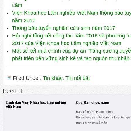
Lâm
Viện Khoa học Lâm nghiệp Việt Nam thông báo tu
năm 2017
Thông báo tuyển nghiên cứu sinh năm 2017
Hội nghị tổng kết công tác năm 2016 và phương 
2017 của Viện Khoa học Lâm nghiệp Việt Nam
Một số kết quả chính của dự án “Tăng cường quy
phát triển bền vững sinh kế và tạo nguồn thu nhập”
Filed Under:
Tin khác
,
Tin nổi bật
[logo-slider]
Lãnh đạo Viện Khoa học Lâm nghiệp
Các Ban chức năng
Việt Nam
Ban Tổ chức, Hành chính
Ban Khoa học, Đào tạo và Hợp tác quố
Ban Tài chính kế toán