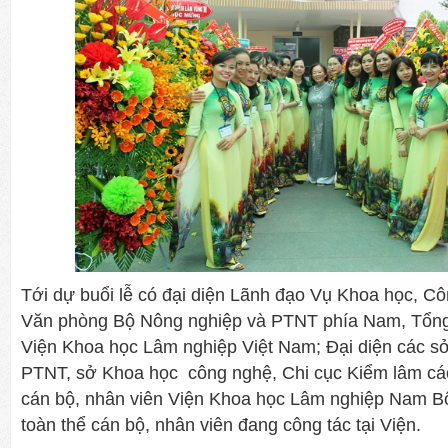
Tới dự buổi lễ có đại diện Lãnh đạo Vụ Khoa học, C
Văn phòng Bộ Nông nghiệp và PTNT phía Nam, Tổng 
Viện Khoa học Lâm nghiệp Việt Nam; Đại diện các s
PTNT, sở Khoa học công nghệ, Chi cục Kiểm lâm các
cán bộ, nhân viên Viện Khoa học Lâm nghiệp Nam Bộ
toàn thể cán bộ, nhân viên đang công tác tại Viện.