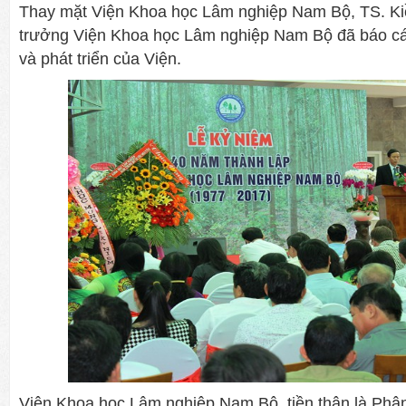
Thay mặt Viện Khoa học Lâm nghiệp Nam Bộ, TS. Kiê
trưởng Viện Khoa học Lâm nghiệp Nam Bộ đã báo cá
và phát triển của Viện.
Viện Khoa học Lâm nghiệp Nam Bộ, tiền thân là Phâ