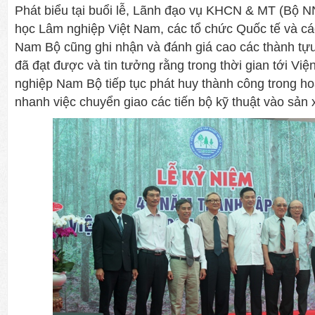
Phát biểu tại buổi lễ, Lãnh đạo vụ KHCN & MT (Bộ
học Lâm nghiệp Việt Nam, các tổ chức Quốc tế và 
Nam Bộ cũng ghi nhận và đánh giá cao các thành tự
đã đạt được và tin tưởng rằng trong thời gian tới V
nghiệp Nam Bộ tiếp tục phát huy thành công trong h
nhanh việc chuyển giao các tiến bộ kỹ thuật vào sản x