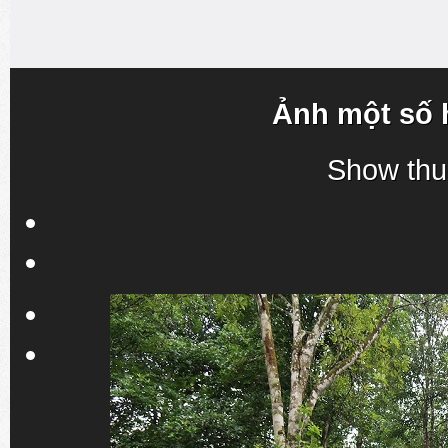
Ảnh một số 
Show thu