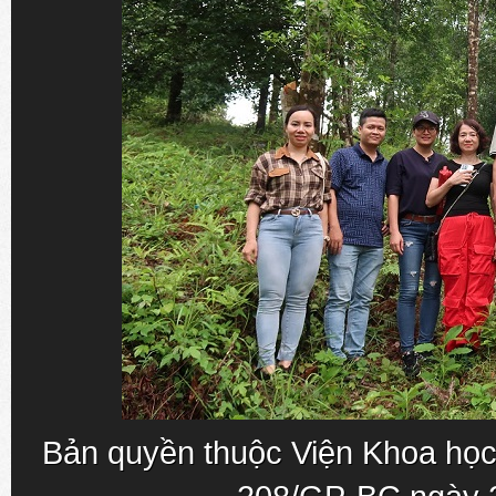
Bản quyền thuộc Viện Khoa học