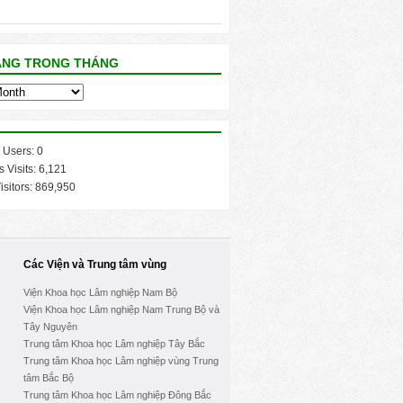
ĂNG TRONG THÁNG
 Users:
0
s Visits:
6,121
isitors:
869,950
Các Viện và Trung tâm vùng
Viện Khoa học Lâm nghiệp Nam Bộ
Viện Khoa học Lâm nghiệp Nam Trung Bộ và
Tây Nguyên
Trung tâm Khoa học Lâm nghiệp Tây Bắc
Trung tâm Khoa học Lâm nghiệp vùng Trung
tâm Bắc Bộ
Trung tâm Khoa học Lâm nghiệp Đông Bắc