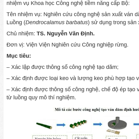
nhiệm vụ Khoa học Công nghệ tiềm năng cấp Bộ:
Tên nhiệm vụ: Nghiên cứu công nghệ sản xuất ván 
Luồng (
Dendrocalamus barbatus
) sử dụng trong sản
Chủ nhiệm:
TS. Nguyễn Văn Định.
Đơn vị: Viện Viện Nghiên cứu Công nghiệp rừng.
Mục tiêu:
– Xác lập được thông số công nghệ tạo dăm;
– Xác định được loại keo và lượng keo phù hợp tạo v
– Xác định được thông số công nghệ, chế độ ép tạo
từ luồng quy mô thí nghiệm.