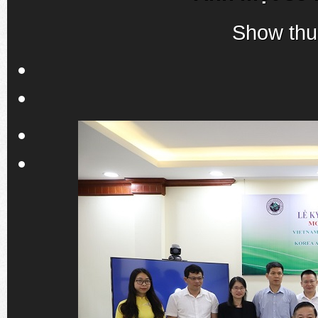
Show thu