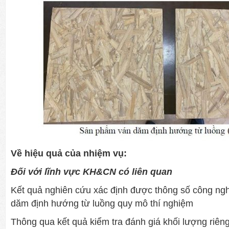
Về hiệu quả của nhiệm vụ:
Đối với lĩnh vực KH&CN có liên quan
Kết quả nghiên cứu xác định được thông số công ngh
dăm định hướng từ luồng quy mô thí nghiệm
Thông qua kết quả kiểm tra đánh giá khối lượng riên