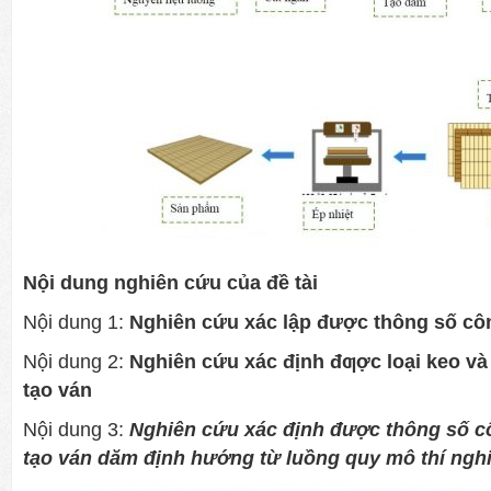
Nội dung nghiên cứu của đề tài
Nội dung 1:
Nghiên cứu xác lập được thông số cô
Nội dung 2:
Nghiên cứu xác định đƣợc loại keo v
tạo ván
Nội dung 3:
Nghiên cứu xác định được thông số c
tạo ván dăm định hướng từ luồng quy mô thí ngh