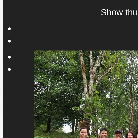
Show thu