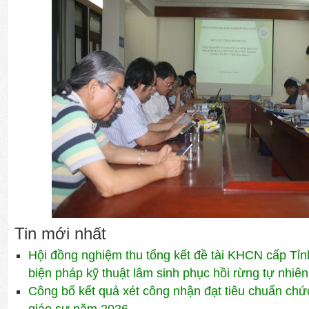
Tin mới nhất
Hội đồng nghiệm thu tổng kết đề tài KHCN cấp Tỉn
biện pháp kỹ thuật lâm sinh phục hồi rừng tự nhiên
Công bố kết quả xét công nhận đạt tiêu chuẩn ch