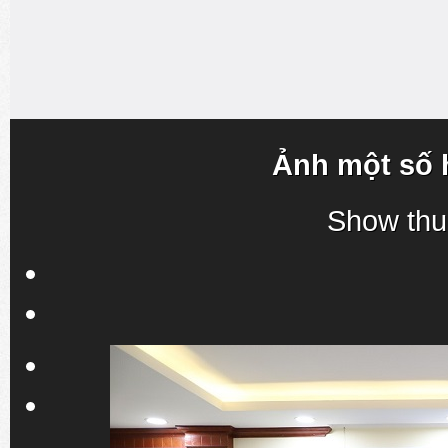
Ảnh một số 
Show thu