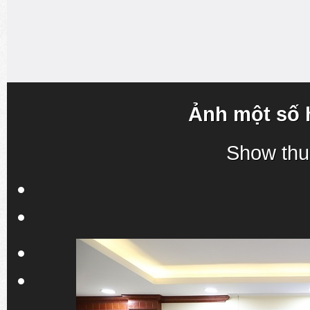
Ảnh một số 
Show thu