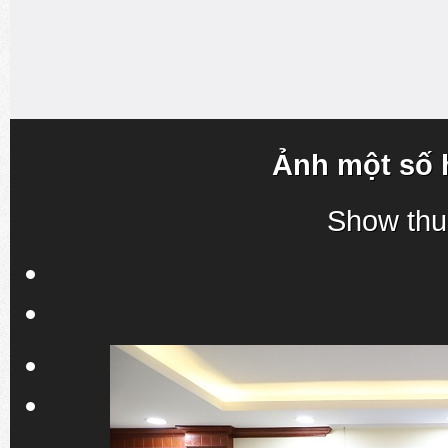
Ảnh một số 
Show thu