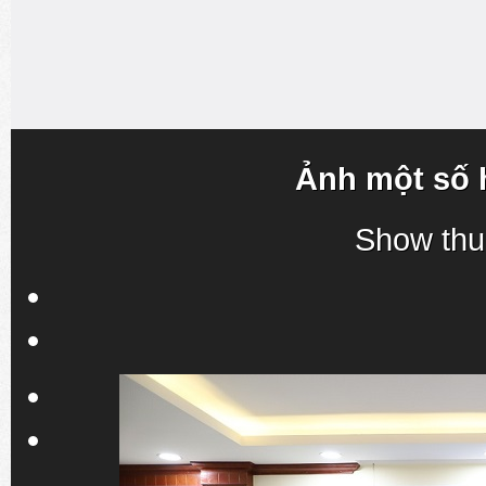
Ảnh một số 
Show thu