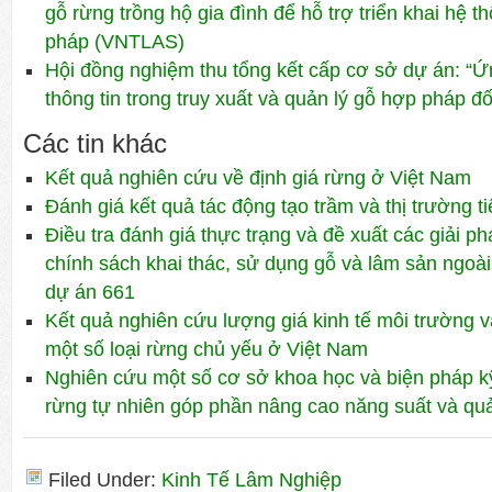
gỗ rừng trồng hộ gia đình để hỗ trợ triển khai hệ
pháp (VNTLAS)
Hội đồng nghiệm thu tổng kết cấp cơ sở dự án: “
thông tin trong truy xuất và quản lý gỗ hợp pháp đố
Các tin khác
Kết quả nghiên cứu về định giá rừng ở Việt Nam
Đánh giá kết quả tác động tạo trầm và thị trường t
Điều tra đánh giá thực trạng và đề xuất các giải ph
chính sách khai thác, sử dụng gỗ và lâm sản ngoà
dự án 661
Kết quả nghiên cứu lượng giá kinh tế môi trường v
một số loại rừng chủ yếu ở Việt Nam
Nghiên cứu một số cơ sở khoa học và biện pháp kỹ
rừng tự nhiên góp phần nâng cao năng suất và qu
Filed Under:
Kinh Tế Lâm Nghiệp