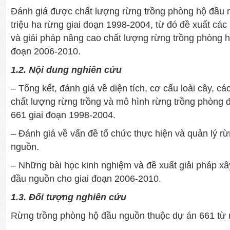
Đánh giá được chất lượng rừng trồng phòng hộ đầu 
triệu ha rừng giai đoạn 1998-2004, từ đó đề xuất các
và giải pháp nâng cao chất lượng rừng trồng phòng h
đoạn 2006-2010.
1.2. Nội dung nghiên cứu
– Tổng kết, đánh giá về diện tích, cơ cấu loài cây, cá
chất lượng rừng trồng và mô hình rừng trồng phòng 
661 giai đoạn 1998-2004.
– Đánh giá về vấn đề tổ chức thực hiện và quản lý r
nguồn.
– Những bài học kinh nghiệm và đề xuất giải pháp x
đầu nguồn cho giai đoạn 2006-2010.
1.3. Đối tượng nghiên cứu
Rừng trồng phòng hộ đầu nguồn thuộc dự án 661 từ