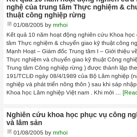
nghệ của trung tâm Thực nghiệm & ch
thuật công nghiệp rừng
01/08/2005
by
mrhoi
Kết quả 10 năm hoạt động nghiên cứu Khoa học 
tâm Thực nghiệm & chuyển giao kỹ thuật công n
Mạnh Hoạt – Giám đốc Trung tâm I – Giới thiệu về
Thực nghiệm và chuyển giao kỹ thuật Công nghiệp 
Trung tâm Công nghiệp rừng ) được thành lập the
191/TCLĐ ngày 08/4/1989 của Bộ Lâm nghiệp (n
nghiệp và phát triển nông thôn ) sau khi sáp nhập
Khoa học Lâm nghiệp Việt nam . Khi mới …
[Read
Nghiên cứu khoa học phục vụ công ngh
và lâm sản
01/08/2005
by
mrhoi