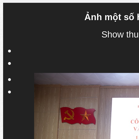
Ảnh một số 
Show thu